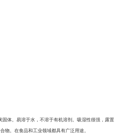
或块状固体。易溶于水，不溶于有机溶剂。吸湿性很强，露置
络合物。在食品和工业领域都具有广泛用途。