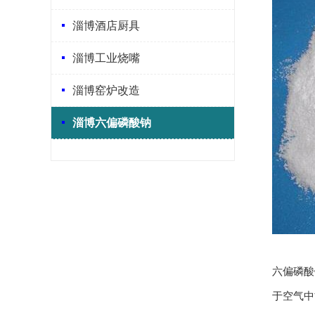
淄博酒店厨具
淄博工业烧嘴
淄博窑炉改造
淄博六偏磷酸钠
六偏磷酸
于空气中