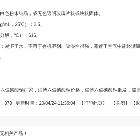
状：白色粉末结晶，或无色透明玻璃片状或块状固体。
（g/mL，25℃）：2.5。
（分解，ºC）：616。
解性：易溶于水，不溶于有机溶剂。吸湿性很强，露置于空气中能逐渐
。
:淄博六偏磷酸钠厂家，淄博六偏磷酸钠价格，淄博六偏磷酸钠批发，淄
：
878
更新时间：20/04/24 11:36:04 【
打印此页
】 【
关闭
】
【
品
无相关产品！