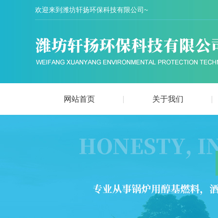
欢迎来到潍坊轩扬环保科技有限公司~
网站首页
关于我们