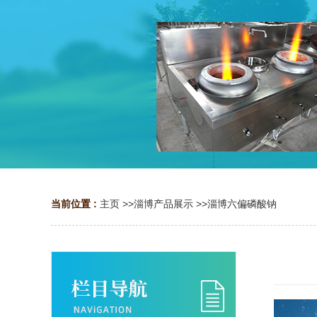
当前位置 :
主页
>>
淄博产品展示
>>
淄博六偏磷酸钠