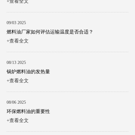
+查看全文
09/03 2025
燃料油厂家如何评估运输温度是否合适？
+查看全文
08/13 2025
锅炉燃料油的发热量
+查看全文
08/06 2025
环保燃料油的重要性
+查看全文