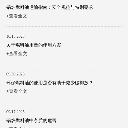
锅炉燃料油运输指南：安全规范与特别要求
+查看全文
10/15 2025
关于燃料油用量的使用方案
+查看全文
09/30 2025
环保燃料油的使用是否有助于减少碳排放？
+查看全文
09/17 2025
锅炉燃料油中杂质的危害